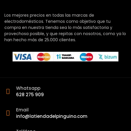
Los mejores precios en todas las marcas de
electrodomésticos. Tenemos como objetivo que tu
compra en nuestra tienda sea lo más satisfactoria y
provechosa posible, y que repitas con nosotros, como ya lo
han hecho más de 25.000 clientes.
Whatsapp
628 275 909
Email
info@latiendadelpinguino.com