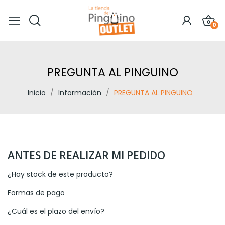
0
PREGUNTA AL PINGUINO
Inicio
Información
PREGUNTA AL PINGUINO
ANTES DE REALIZAR MI PEDIDO
¿Hay stock de este producto?
Formas de pago
¿Cuál es el plazo del envío?