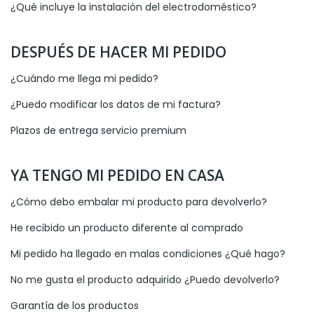
¿Qué incluye la instalación del electrodoméstico?
DESPUÉS DE HACER MI PEDIDO
¿Cuándo me llega mi pedido?
¿Puedo modificar los datos de mi factura?
Plazos de entrega servicio premium
YA TENGO MI PEDIDO EN CASA
¿Cómo debo embalar mi producto para devolverlo?
He recibido un producto diferente al comprado
Mi pedido ha llegado en malas condiciones ¿Qué hago?
No me gusta el producto adquirido ¿Puedo devolverlo?
Garantía de los productos