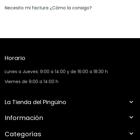
Necesito mi factura ¿Cómo la consigo?
Horario
Lunes a Jueves: 9:00 a 14:00 y de 16:00 a 18:30 h
Viernes de 9:00 a 14:00 h
La Tienda del Pingüino

Información

Categorías
