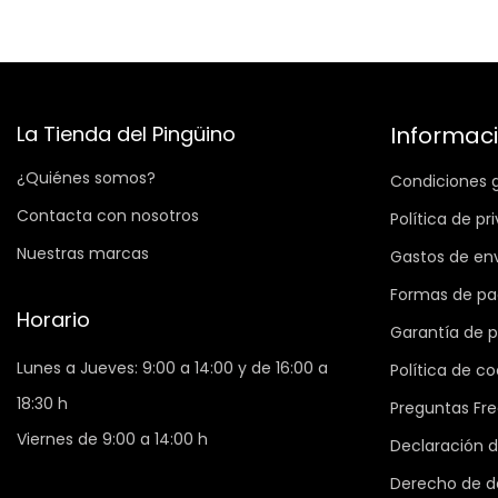
La Tienda del Pingüino
Informac
¿Quiénes somos?
Condiciones 
Contacta con nosotros
Política de pr
Nuestras marcas
Gastos de en
Formas de p
Horario
Garantía de 
Lunes a Jueves: 9:00 a 14:00 y de 16:00 a
Política de co
18:30 h
Preguntas Fr
Viernes de 9:00 a 14:00 h
Declaración d
Derecho de d