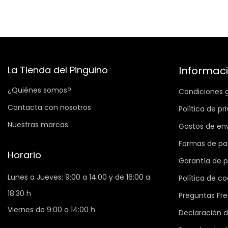
La Tienda del Pingüino
Informac
¿Quiénes somos?
Condiciones 
Contacta con nosotros
Política de pr
Nuestras marcas
Gastos de en
Formas de p
Horario
Garantía de 
Lunes a Jueves: 9:00 a 14:00 y de 16:00 a
Política de co
18:30 h
Preguntas Fr
Viernes de 9:00 a 14:00 h
Declaración d