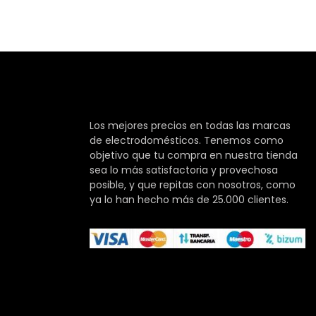
Los mejores precios en todas las marcas
de electrodomésticos. Tenemos como
objetivo que tu compra en nuestra tienda
sea lo más satisfactoria y provechosa
posible, y que repitas con nosotros, como
ya lo han hecho más de 25.000 clientes.