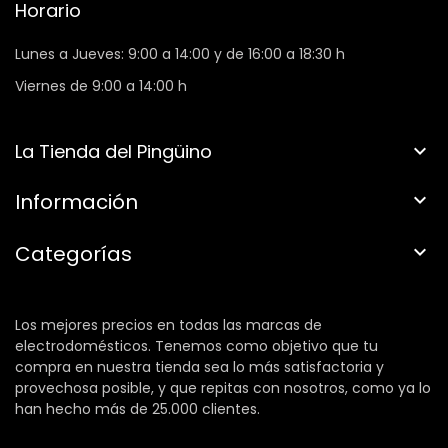
Horario
Lunes a Jueves: 9:00 a 14:00 y de 16:00 a 18:30 h
Viernes de 9:00 a 14:00 h
La Tienda del Pingüino

Información

Categorías

Los mejores precios en todas las marcas de
electrodomésticos. Tenemos como objetivo que tu
compra en nuestra tienda sea lo más satisfactoria y
provechosa posible, y que repitas con nosotros, como ya lo
han hecho más de 25.000 clientes.