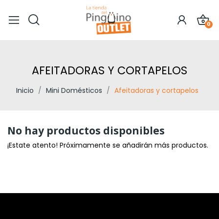
0
AFEITADORAS Y CORTAPELOS
Inicio
Mini Domésticos
Afeitadoras y cortapelos
No hay productos disponibles
¡Estate atento! Próximamente se añadirán más productos.