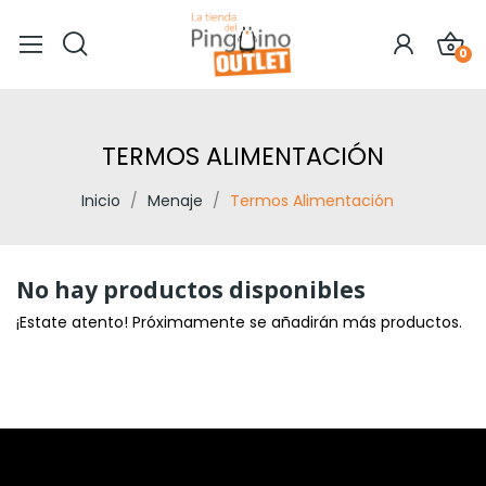
0
TERMOS ALIMENTACIÓN
Inicio
Menaje
Termos Alimentación
No hay productos disponibles
¡Estate atento! Próximamente se añadirán más productos.