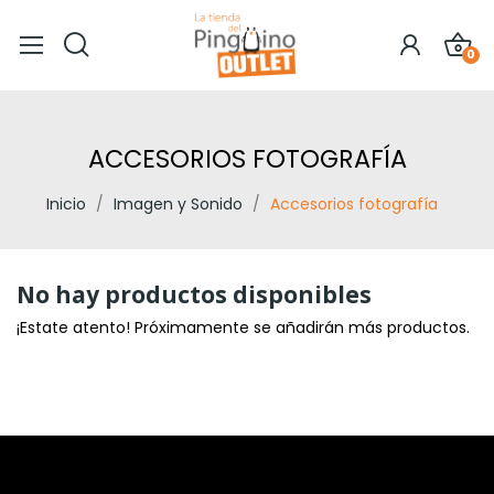
0
ACCESORIOS FOTOGRAFÍA
Inicio
Imagen y Sonido
Accesorios fotografía
No hay productos disponibles
¡Estate atento! Próximamente se añadirán más productos.