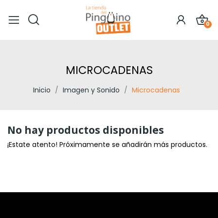
0
MICROCADENAS
Inicio
Imagen y Sonido
Microcadenas
No hay productos disponibles
¡Estate atento! Próximamente se añadirán más productos.