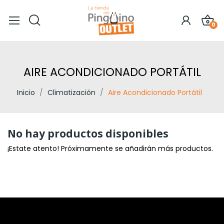
0
AIRE ACONDICIONADO PORTÁTIL
Inicio
Climatización
Aire Acondicionado Portátil
No hay productos disponibles
¡Estate atento! Próximamente se añadirán más productos.