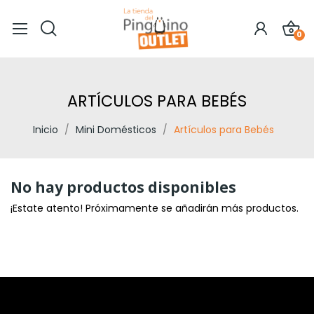
0
ARTÍCULOS PARA BEBÉS
Inicio
Mini Domésticos
Artículos para Bebés
No hay productos disponibles
¡Estate atento! Próximamente se añadirán más productos.