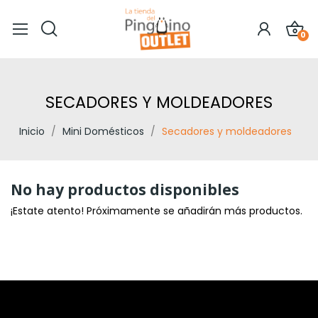
0
SECADORES Y MOLDEADORES
Inicio
Mini Domésticos
Secadores y moldeadores
No hay productos disponibles
¡Estate atento! Próximamente se añadirán más productos.