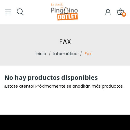
0
FAX
Inicio
Informática
Fax
No hay productos disponibles
¡Estate atento! Próximamente se añadirán más productos.